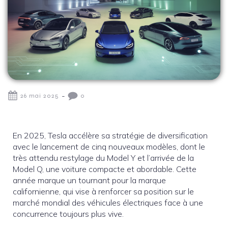
-
26 mai 2025
0
En 2025, Tesla accélère sa stratégie de diversification
avec le lancement de cinq nouveaux modèles, dont le
très attendu restylage du Model Y et l’arrivée de la
Model Q, une voiture compacte et abordable. Cette
année marque un tournant pour la marque
californienne, qui vise à renforcer sa position sur le
marché mondial des véhicules électriques face à une
concurrence toujours plus vive.