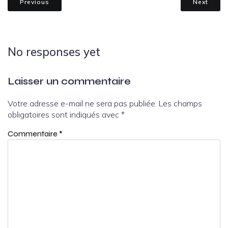
Previous
Next
No responses yet
Laisser un commentaire
Votre adresse e-mail ne sera pas publiée.
Les champs
obligatoires sont indiqués avec
*
Commentaire
*