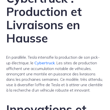
Production et
Livraisons en
Hausse
En parallèle, Tesla intensifie la production de son pick-
up électrique, le
Cybertruck
. Les sites de production
affichent une accumulation notable de véhicules,
annonçant une montée en puissance des livraisons
dans les prochaines semaines. Ce modèle, très attendu,
vise à diversifier l’offre de Tesla et à attirer une clientèle
à la recherche d’un véhicule robuste et innovant.
Innovations et