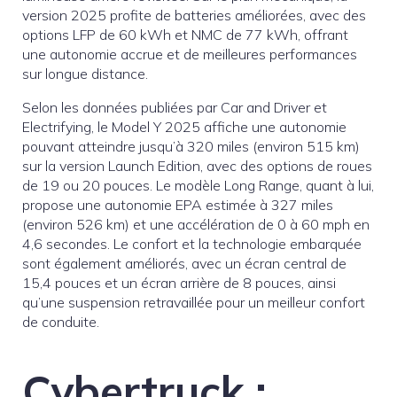
version 2025 profite de batteries améliorées, avec des
options LFP de 60 kWh et NMC de 77 kWh, offrant
une autonomie accrue et de meilleures performances
sur longue distance.
Selon les données publiées par Car and Driver et
Electrifying, le Model Y 2025 affiche une autonomie
pouvant atteindre jusqu’à 320 miles (environ 515 km)
sur la version Launch Edition, avec des options de roues
de 19 ou 20 pouces. Le modèle Long Range, quant à lui,
propose une autonomie EPA estimée à 327 miles
(environ 526 km) et une accélération de 0 à 60 mph en
4,6 secondes. Le confort et la technologie embarquée
sont également améliorés, avec un écran central de
15,4 pouces et un écran arrière de 8 pouces, ainsi
qu’une suspension retravaillée pour un meilleur confort
de conduite.
Cybertruck :