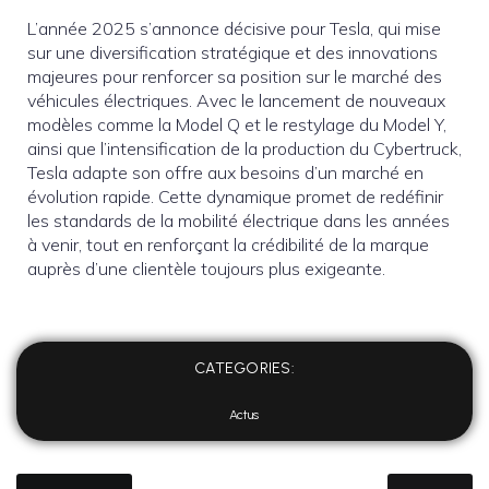
L’année 2025 s’annonce décisive pour Tesla, qui mise
sur une diversification stratégique et des innovations
majeures pour renforcer sa position sur le marché des
véhicules électriques. Avec le lancement de nouveaux
modèles comme la Model Q et le restylage du Model Y,
ainsi que l’intensification de la production du Cybertruck,
Tesla adapte son offre aux besoins d’un marché en
évolution rapide. Cette dynamique promet de redéfinir
les standards de la mobilité électrique dans les années
à venir, tout en renforçant la crédibilité de la marque
auprès d’une clientèle toujours plus exigeante.
CATEGORIES:
Actus