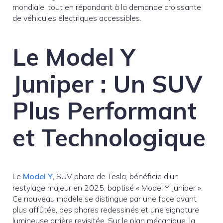
mondiale, tout en répondant à la demande croissante
de véhicules électriques accessibles.
Le Model Y
Juniper : Un SUV
Plus Performant
et Technologique
Le
Model Y
, SUV phare de Tesla, bénéficie d’un
restylage majeur en 2025, baptisé « Model Y Juniper ».
Ce nouveau modèle se distingue par une face avant
plus affûtée, des phares redessinés et une signature
lumineuse arrière revisitée. Sur le plan mécanique, la