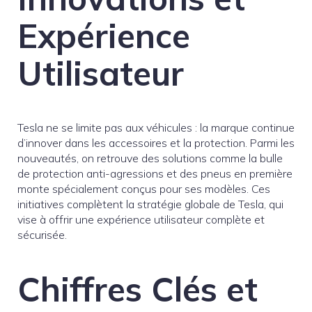
Expérience
Utilisateur
Tesla ne se limite pas aux véhicules : la marque continue
d’innover dans les accessoires et la protection. Parmi les
nouveautés, on retrouve des solutions comme la bulle
de protection anti-agressions et des pneus en première
monte spécialement conçus pour ses modèles. Ces
initiatives complètent la stratégie globale de Tesla, qui
vise à offrir une expérience utilisateur complète et
sécurisée.
Chiffres Clés et