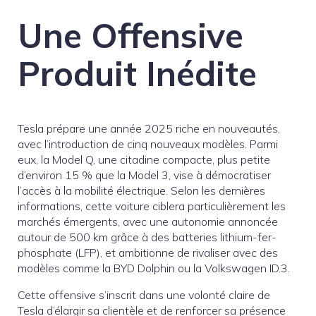
Une Offensive
Produit Inédite
Tesla prépare une année 2025 riche en nouveautés,
avec l’introduction de cinq nouveaux modèles. Parmi
eux, la Model Q, une citadine compacte, plus petite
d’environ 15 % que la Model 3, vise à démocratiser
l’accès à la mobilité électrique. Selon les dernières
informations, cette voiture ciblera particulièrement les
marchés émergents, avec une autonomie annoncée
autour de 500 km grâce à des batteries lithium-fer-
phosphate (LFP), et ambitionne de rivaliser avec des
modèles comme la BYD Dolphin ou la Volkswagen ID.3.
Cette offensive s’inscrit dans une volonté claire de
Tesla d’élargir sa clientèle et de renforcer sa présence