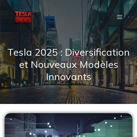
Tesla 2025 : Diversification
et Nouveaux Modèles
Innovants