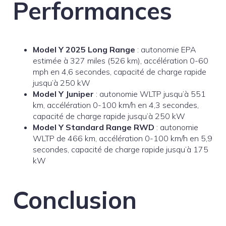
Performances
Model Y 2025 Long Range
: autonomie EPA
estimée à 327 miles (526 km), accélération 0-60
mph en 4,6 secondes, capacité de charge rapide
jusqu’à 250 kW
Model Y Juniper
: autonomie WLTP jusqu’à 551
km, accélération 0-100 km/h en 4,3 secondes,
capacité de charge rapide jusqu’à 250 kW
Model Y Standard Range RWD
: autonomie
WLTP de 466 km, accélération 0-100 km/h en 5,9
secondes, capacité de charge rapide jusqu’à 175
kW
Conclusion