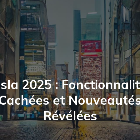
sla 2025 : Fonctionnali
Cachées et Nouveauté
Révélées