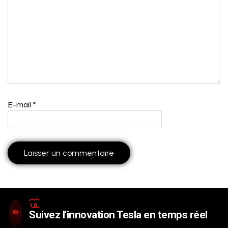
E-mail
*
Suivez l'innovation Tesla en temps réel