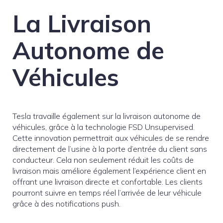
La Livraison
Autonome de
Véhicules
Tesla travaille également sur la livraison autonome de
véhicules, grâce à la technologie FSD Unsupervised.
Cette innovation permettrait aux véhicules de se rendre
directement de l’usine à la porte d’entrée du client sans
conducteur. Cela non seulement réduit les coûts de
livraison mais améliore également l’expérience client en
offrant une livraison directe et confortable. Les clients
pourront suivre en temps réel l’arrivée de leur véhicule
grâce à des notifications push.