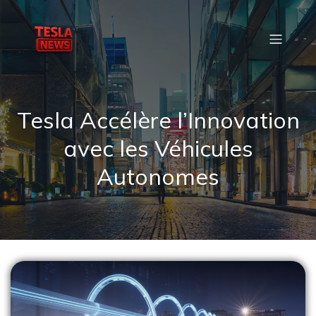
Tesla Accélère l’Innovation
avec les Véhicules
Autonomes