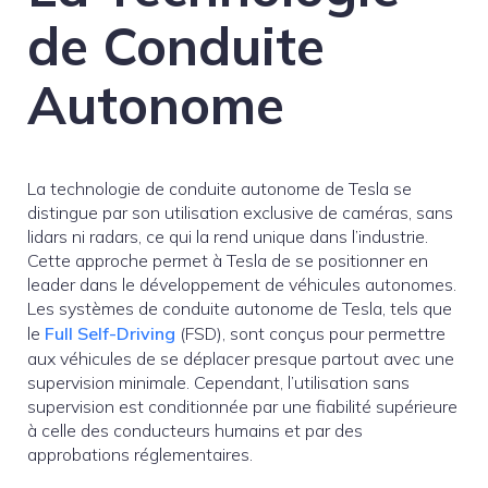
de Conduite
Autonome
La technologie de conduite autonome de Tesla se
distingue par son utilisation exclusive de caméras, sans
lidars ni radars, ce qui la rend unique dans l’industrie.
Cette approche permet à Tesla de se positionner en
leader dans le développement de véhicules autonomes.
Les systèmes de conduite autonome de Tesla, tels que
le
Full Self-Driving
(FSD), sont conçus pour permettre
aux véhicules de se déplacer presque partout avec une
supervision minimale. Cependant, l’utilisation sans
supervision est conditionnée par une fiabilité supérieure
à celle des conducteurs humains et par des
approbations réglementaires.