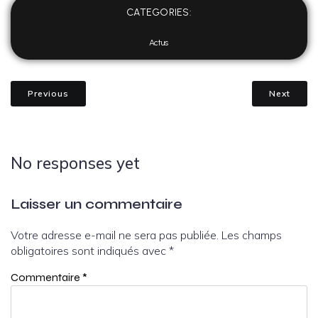
CATEGORIES:
Actus
Previous
Next
No responses yet
Laisser un commentaire
Votre adresse e-mail ne sera pas publiée.
Les champs
obligatoires sont indiqués avec
*
Commentaire
*