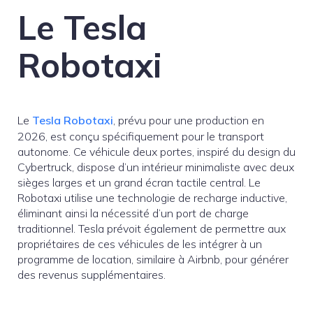
Le Tesla
Robotaxi
Le
Tesla Robotaxi
, prévu pour une production en
2026, est conçu spécifiquement pour le transport
autonome. Ce véhicule deux portes, inspiré du design du
Cybertruck, dispose d’un intérieur minimaliste avec deux
sièges larges et un grand écran tactile central. Le
Robotaxi utilise une technologie de recharge inductive,
éliminant ainsi la nécessité d’un port de charge
traditionnel. Tesla prévoit également de permettre aux
propriétaires de ces véhicules de les intégrer à un
programme de location, similaire à Airbnb, pour générer
des revenus supplémentaires.