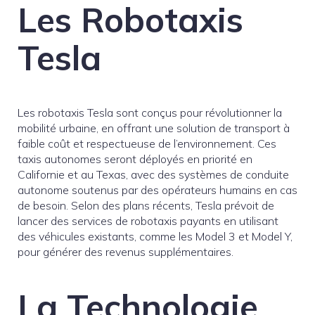
Les Robotaxis
Tesla
Les robotaxis Tesla sont conçus pour révolutionner la
mobilité urbaine, en offrant une solution de transport à
faible coût et respectueuse de l’environnement. Ces
taxis autonomes seront déployés en priorité en
Californie et au Texas, avec des systèmes de conduite
autonome soutenus par des opérateurs humains en cas
de besoin. Selon des plans récents, Tesla prévoit de
lancer des services de robotaxis payants en utilisant
des véhicules existants, comme les Model 3 et Model Y,
pour générer des revenus supplémentaires.
La Technologie