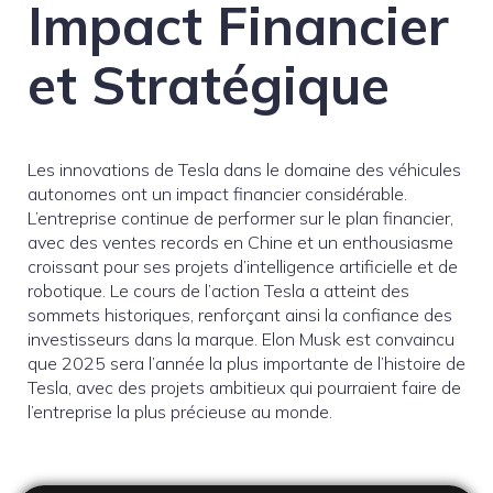
Impact Financier
et Stratégique
Les innovations de Tesla dans le domaine des véhicules
autonomes ont un impact financier considérable.
L’entreprise continue de performer sur le plan financier,
avec des ventes records en Chine et un enthousiasme
croissant pour ses projets d’intelligence artificielle et de
robotique. Le cours de l’action Tesla a atteint des
sommets historiques, renforçant ainsi la confiance des
investisseurs dans la marque. Elon Musk est convaincu
que 2025 sera l’année la plus importante de l’histoire de
Tesla, avec des projets ambitieux qui pourraient faire de
l’entreprise la plus précieuse au monde.