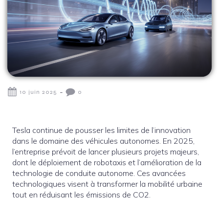
-
10 juin 2025
0
Tesla continue de pousser les limites de l’innovation
dans le domaine des véhicules autonomes. En 2025,
l’entreprise prévoit de lancer plusieurs projets majeurs,
dont le déploiement de robotaxis et l’amélioration de la
technologie de conduite autonome. Ces avancées
technologiques visent à transformer la mobilité urbaine
tout en réduisant les émissions de CO2.