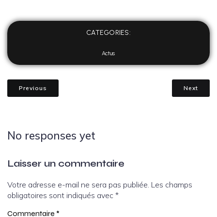
CATEGORIES:
Actus
Previous
Next
No responses yet
Laisser un commentaire
Votre adresse e-mail ne sera pas publiée.
Les champs
obligatoires sont indiqués avec
*
Commentaire
*