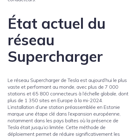
État actuel du
réseau
Supercharger
Le réseau Supercharger de Tesla est aujourd’hui le plus
vaste et performant au monde, avec plus de 7 000
stations et 65 800 connecteurs à l’échelle globale, dont
plus de 1 350 sites en Europe à la mi-2024.
L’installation d’une station préassemblée en Estonie
marque une étape clé dans l’expansion européenne,
notamment dans les pays baltes où la présence de
Tesla était jusqu’ici limitée. Cette méthode de
déploiement permet de réduire significativement les