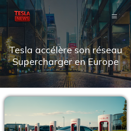
Tesla accélère son réseau
Supercharger en Europe