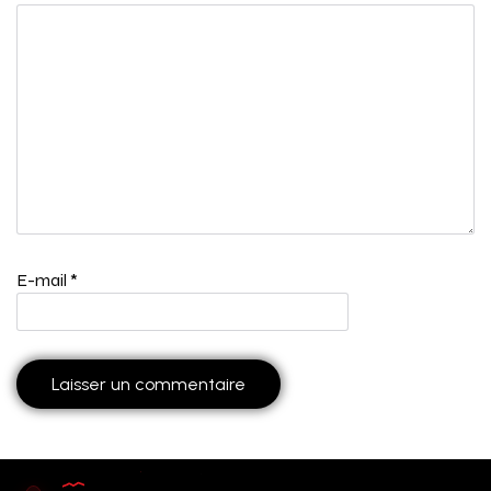
E-mail
*