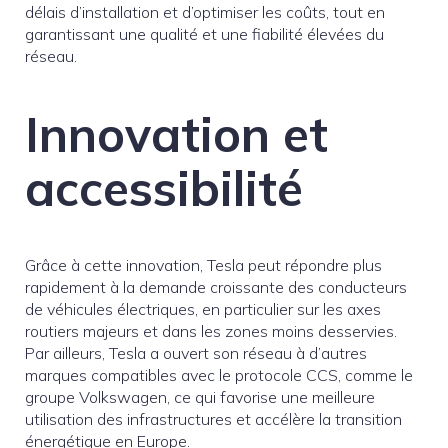
délais d’installation et d’optimiser les coûts, tout en
garantissant une qualité et une fiabilité élevées du
réseau.
Innovation et
accessibilité
Grâce à cette innovation, Tesla peut répondre plus
rapidement à la demande croissante des conducteurs
de véhicules électriques, en particulier sur les axes
routiers majeurs et dans les zones moins desservies.
Par ailleurs, Tesla a ouvert son réseau à d’autres
marques compatibles avec le protocole CCS, comme le
groupe Volkswagen, ce qui favorise une meilleure
utilisation des infrastructures et accélère la transition
énergétique en Europe.