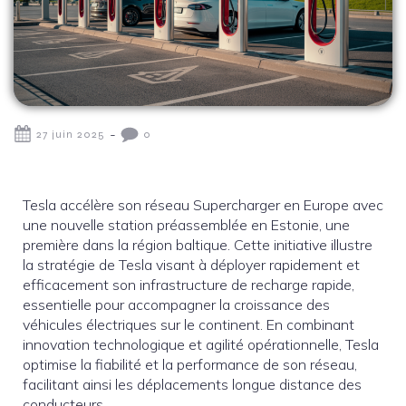
-
27 juin 2025
0
Tesla accélère son réseau Supercharger en Europe avec
une nouvelle station préassemblée en Estonie, une
première dans la région baltique. Cette initiative illustre
la stratégie de Tesla visant à déployer rapidement et
efficacement son infrastructure de recharge rapide,
essentielle pour accompagner la croissance des
véhicules électriques sur le continent. En combinant
innovation technologique et agilité opérationnelle, Tesla
optimise la fiabilité et la performance de son réseau,
facilitant ainsi les déplacements longue distance des
conducteurs.