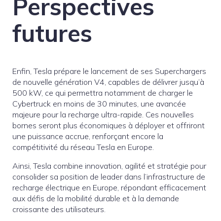
Perspectives
futures
Enfin, Tesla prépare le lancement de ses Superchargers
de nouvelle génération V4, capables de délivrer jusqu’à
500 kW, ce qui permettra notamment de charger le
Cybertruck en moins de 30 minutes, une avancée
majeure pour la recharge ultra-rapide. Ces nouvelles
bornes seront plus économiques à déployer et offriront
une puissance accrue, renforçant encore la
compétitivité du réseau Tesla en Europe.
Ainsi, Tesla combine innovation, agilité et stratégie pour
consolider sa position de leader dans l’infrastructure de
recharge électrique en Europe, répondant efficacement
aux défis de la mobilité durable et à la demande
croissante des utilisateurs.