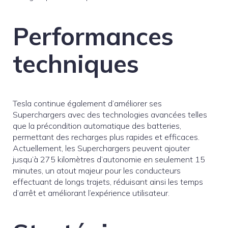
Performances
techniques
Tesla continue également d’améliorer ses
Superchargers avec des technologies avancées telles
que la précondition automatique des batteries,
permettant des recharges plus rapides et efficaces.
Actuellement, les Superchargers peuvent ajouter
jusqu’à 275 kilomètres d’autonomie en seulement 15
minutes, un atout majeur pour les conducteurs
effectuant de longs trajets, réduisant ainsi les temps
d’arrêt et améliorant l’expérience utilisateur.