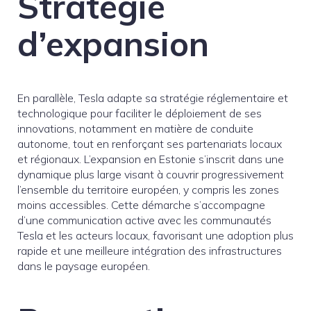
Stratégie
d’expansion
En parallèle, Tesla adapte sa stratégie réglementaire et
technologique pour faciliter le déploiement de ses
innovations, notamment en matière de conduite
autonome, tout en renforçant ses partenariats locaux
et régionaux. L’expansion en Estonie s’inscrit dans une
dynamique plus large visant à couvrir progressivement
l’ensemble du territoire européen, y compris les zones
moins accessibles. Cette démarche s’accompagne
d’une communication active avec les communautés
Tesla et les acteurs locaux, favorisant une adoption plus
rapide et une meilleure intégration des infrastructures
dans le paysage européen.