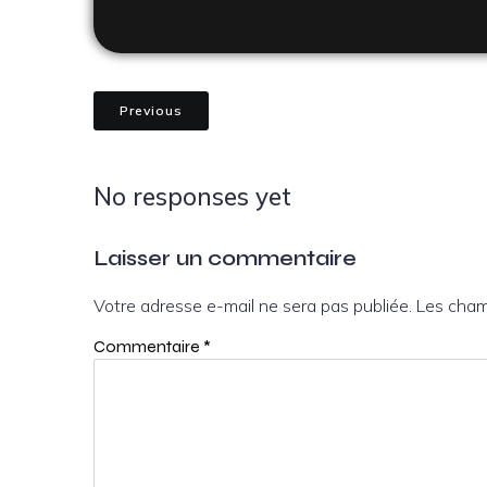
Previous
No responses yet
Laisser un commentaire
Votre adresse e-mail ne sera pas publiée.
Les cham
Commentaire
*