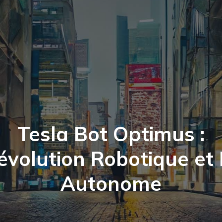
Tesla Bot Optimus :
évolution Robotique et 
Autonome