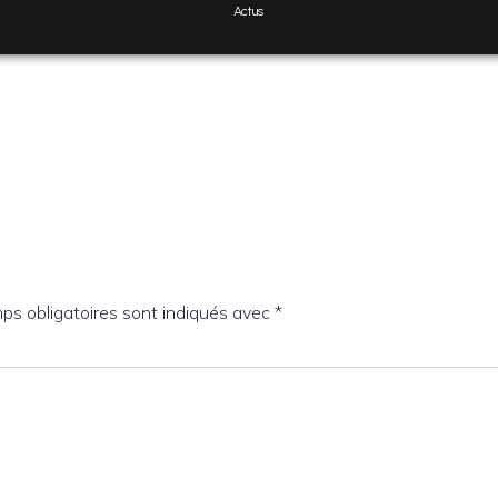
Actus
ps obligatoires sont indiqués avec
*