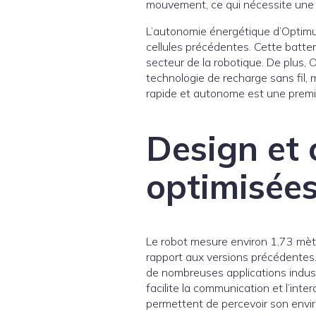
mouvement, ce qui nécessite une c
L’autonomie énergétique d’Optimus
cellules précédentes. Cette batter
secteur de la robotique. De plus
technologie de recharge sans fil, 
rapide et autonome est une premi
Design et 
optimisée
Le robot mesure environ 1,73 mètre
rapport aux versions précédentes. 
de nombreuses applications indust
facilite la communication et l’int
permettent de percevoir son envi