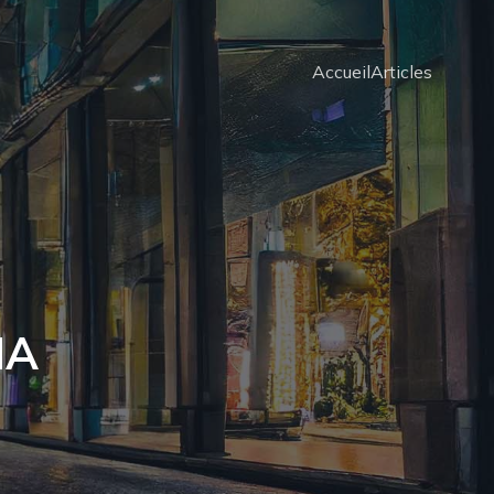
Accueil
Articles
IA