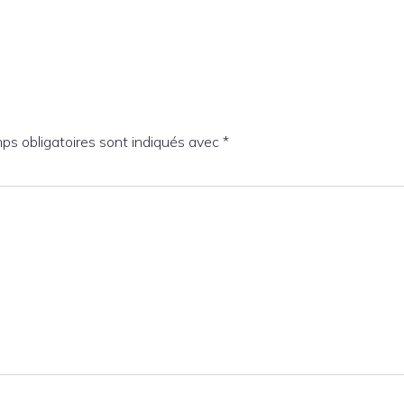
ps obligatoires sont indiqués avec
*