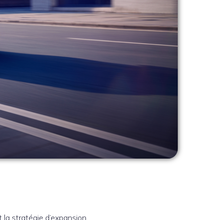
 la stratégie d’expansion