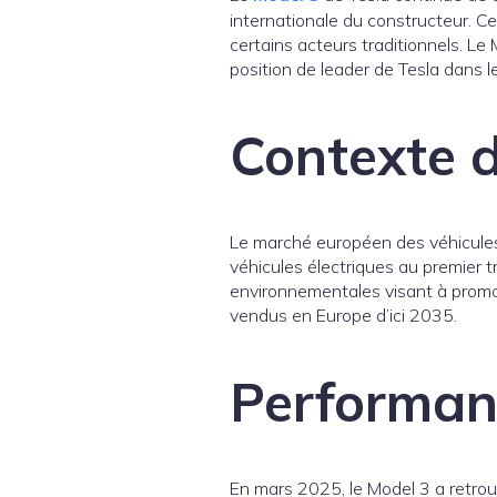
internationale du constructeur. C
certains acteurs traditionnels. Le
position de leader de Tesla dans l
Contexte 
Le marché européen des véhicules
véhicules électriques au premier 
environnementales visant à promouv
vendus en Europe d’ici 2035.
Performan
En mars 2025, le Model 3 a retrou