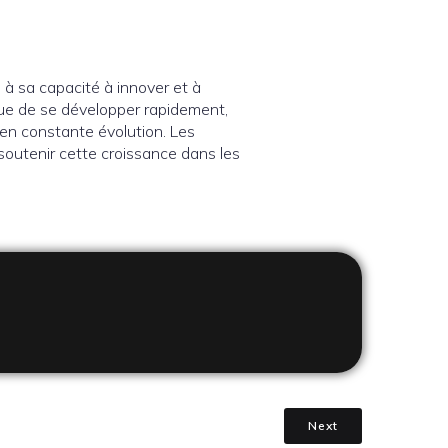
 à sa capacité à innover et à
ue de se développer rapidement,
 en constante évolution. Les
soutenir cette croissance dans les
Next