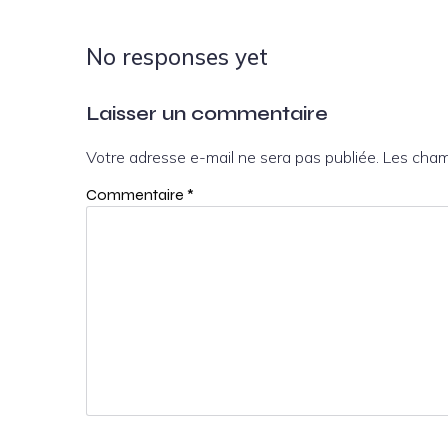
No responses yet
Laisser un commentaire
Votre adresse e-mail ne sera pas publiée.
Les cham
Commentaire
*