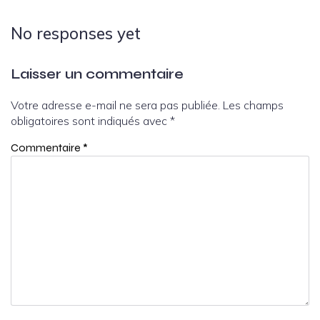
No responses yet
Laisser un commentaire
Votre adresse e-mail ne sera pas publiée.
Les champs
obligatoires sont indiqués avec
*
Commentaire
*