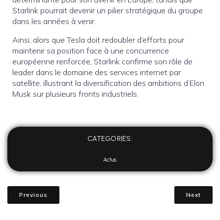
Starlink pourrait devenir un pilier stratégique du groupe
dans les années à venir.
Ainsi, alors que Tesla doit redoubler d’efforts pour
maintenir sa position face à une concurrence
européenne renforcée, Starlink confirme son rôle de
leader dans le domaine des services internet par
satellite, illustrant la diversification des ambitions d’Elon
Musk sur plusieurs fronts industriels.
CATEGORIES:
Actus
Previous
Next