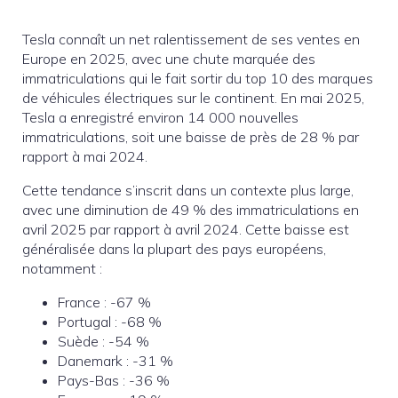
Tesla connaît un net ralentissement de ses ventes en
Europe en 2025, avec une chute marquée des
immatriculations qui le fait sortir du top 10 des marques
de véhicules électriques sur le continent. En mai 2025,
Tesla a enregistré environ 14 000 nouvelles
immatriculations, soit une baisse de près de 28 % par
rapport à mai 2024.
Cette tendance s’inscrit dans un contexte plus large,
avec une diminution de 49 % des immatriculations en
avril 2025 par rapport à avril 2024. Cette baisse est
généralisée dans la plupart des pays européens,
notamment :
France : -67 %
Portugal : -68 %
Suède : -54 %
Danemark : -31 %
Pays-Bas : -36 %