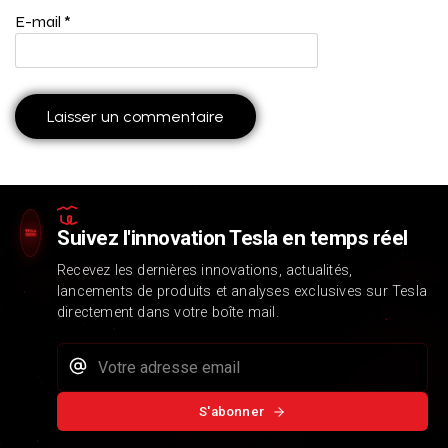
E-mail
*
Suivez l'innovation Tesla en temps réel
Recevez les dernières innovations, actualités,
lancements de produits et analyses exclusives sur Tesla
directement dans votre boîte mail.
S'abonner