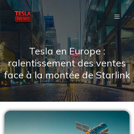
Tesla en Europe :
ralentissement des ventes
face à la montée de Starlink