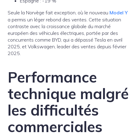
Espagne : -19 %
Seule la Norvège fait exception, où le nouveau
Model Y
a permis un léger rebond des ventes. Cette situation
contraste avec la croissance globale du marché
européen des véhicules électriques, portée par des
concurrents comme BYD, qui a dépassé Tesla en avril
2025, et Volkswagen, leader des ventes depuis février
2025.
Performance
technique malgré
les difficultés
commerciales