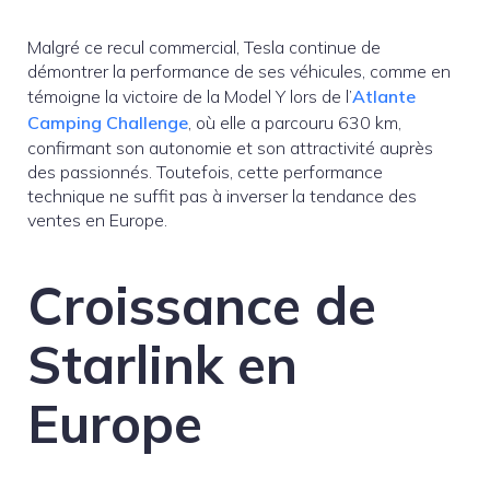
Malgré ce recul commercial, Tesla continue de
démontrer la performance de ses véhicules, comme en
témoigne la victoire de la Model Y lors de l’
Atlante
Camping Challenge
, où elle a parcouru 630 km,
confirmant son autonomie et son attractivité auprès
des passionnés. Toutefois, cette performance
technique ne suffit pas à inverser la tendance des
ventes en Europe.
Croissance de
Starlink en
Europe