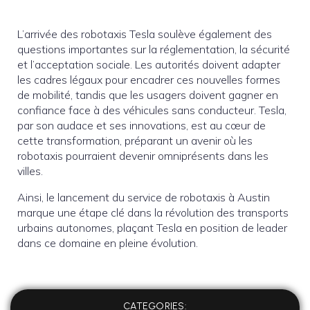
L’arrivée des robotaxis Tesla soulève également des
questions importantes sur la réglementation, la sécurité
et l’acceptation sociale. Les autorités doivent adapter
les cadres légaux pour encadrer ces nouvelles formes
de mobilité, tandis que les usagers doivent gagner en
confiance face à des véhicules sans conducteur. Tesla,
par son audace et ses innovations, est au cœur de
cette transformation, préparant un avenir où les
robotaxis pourraient devenir omniprésents dans les
villes.
Ainsi, le lancement du service de robotaxis à Austin
marque une étape clé dans la révolution des transports
urbains autonomes, plaçant Tesla en position de leader
dans ce domaine en pleine évolution.
CATEGORIES: