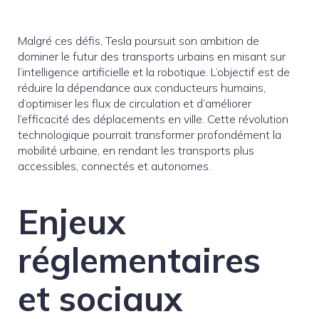
Malgré ces défis, Tesla poursuit son ambition de
dominer le futur des transports urbains en misant sur
l’intelligence artificielle et la robotique. L’objectif est de
réduire la dépendance aux conducteurs humains,
d’optimiser les flux de circulation et d’améliorer
l’efficacité des déplacements en ville. Cette révolution
technologique pourrait transformer profondément la
mobilité urbaine, en rendant les transports plus
accessibles, connectés et autonomes.
Enjeux
réglementaires
et sociaux