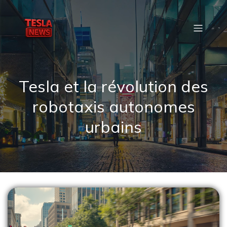
Tesla et la révolution des
robotaxis autonomes
urbains