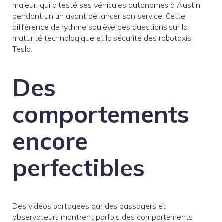
majeur, qui a testé ses véhicules autonomes à Austin
pendant un an avant de lancer son service. Cette
différence de rythme soulève des questions sur la
maturité technologique et la sécurité des robotaxis
Tesla.
Des
comportements
encore
perfectibles
Des vidéos partagées par des passagers et
observateurs montrent parfois des comportements