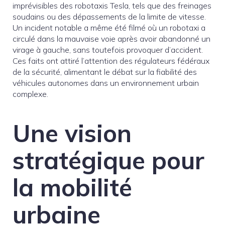
imprévisibles des robotaxis Tesla, tels que des freinages
soudains ou des dépassements de la limite de vitesse.
Un incident notable a même été filmé où un robotaxi a
circulé dans la mauvaise voie après avoir abandonné un
virage à gauche, sans toutefois provoquer d’accident.
Ces faits ont attiré l’attention des régulateurs fédéraux
de la sécurité, alimentant le débat sur la fiabilité des
véhicules autonomes dans un environnement urbain
complexe.
Une vision
stratégique pour
la mobilité
urbaine