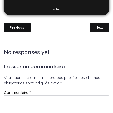
Actus
Previous
Next
No responses yet
Laisser un commentaire
Votre adresse e-mail ne sera pas publiée.
Les champs
obligatoires sont indiqués avec
*
Commentaire
*