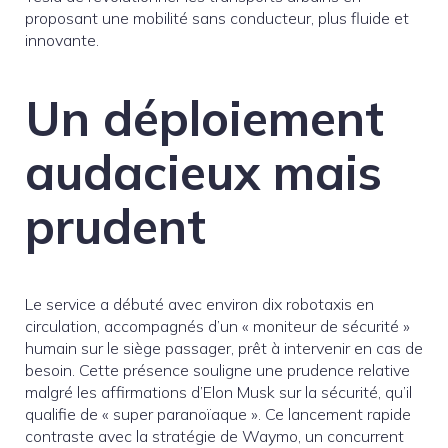
proposant une mobilité sans conducteur, plus fluide et
innovante.
Un déploiement
audacieux mais
prudent
Le service a débuté avec environ dix robotaxis en
circulation, accompagnés d’un « moniteur de sécurité »
humain sur le siège passager, prêt à intervenir en cas de
besoin. Cette présence souligne une prudence relative
malgré les affirmations d’Elon Musk sur la sécurité, qu’il
qualifie de « super paranoïaque ». Ce lancement rapide
contraste avec la stratégie de Waymo, un concurrent