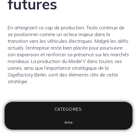
futures
En atteignant ce cap de production, Tesla continue de
se positionner comme un acteur majeur dans la
transition vers les véhicules électriques. Malgré les défis
actuels, l’entreprise reste bien placée pour poursuivre
son expansion et renforcer sa présence sur les marchés
mondiaux. La production du Model Y dans toutes ses
usines, ainsi que l’importance stratégique de la
Gigafactory Berlin, sont des éléments clés de cette
stratégie.
CATEGORIES:
Actus