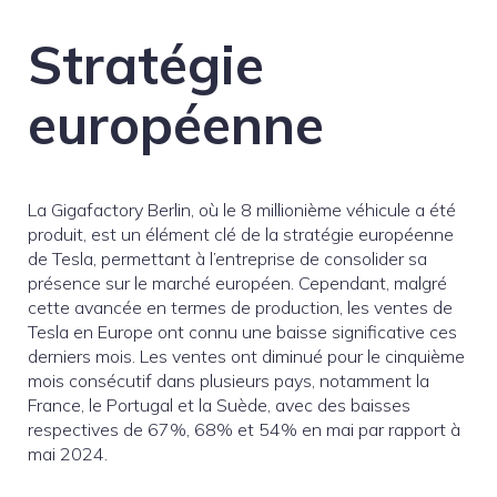
Stratégie
européenne
La Gigafactory Berlin, où le 8 millionième véhicule a été
produit, est un élément clé de la stratégie européenne
de Tesla, permettant à l’entreprise de consolider sa
présence sur le marché européen. Cependant, malgré
cette avancée en termes de production, les ventes de
Tesla en Europe ont connu une baisse significative ces
derniers mois. Les ventes ont diminué pour le cinquième
mois consécutif dans plusieurs pays, notamment la
France, le Portugal et la Suède, avec des baisses
respectives de 67%, 68% et 54% en mai par rapport à
mai 2024.