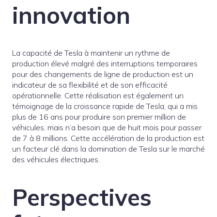
innovation
La capacité de Tesla à maintenir un rythme de
production élevé malgré des interruptions temporaires
pour des changements de ligne de production est un
indicateur de sa flexibilité et de son efficacité
opérationnelle. Cette réalisation est également un
témoignage de la croissance rapide de Tesla, qui a mis
plus de 16 ans pour produire son premier million de
véhicules, mais n’a besoin que de huit mois pour passer
de 7 à 8 millions. Cette accélération de la production est
un facteur clé dans la domination de Tesla sur le marché
des véhicules électriques.
Perspectives