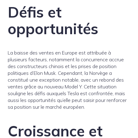
Défis et
opportunités
La baisse des ventes en Europe est attribuée à
plusieurs facteurs, notamment la concurrence accrue
des constructeurs chinois et les prises de position
politiques d’Elon Musk. Cependant, la Norvège a
constitué une exception notable, avec un rebond des
ventes grâce au nouveau Model Y. Cette situation
souligne les défis auxquels Tesla est confrontée, mais
aussi les opportunités qu’elle peut saisir pour renforcer
sa position sur le marché européen.
Croissance et