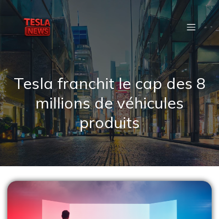
Tesla franchit le cap des 8
millions de véhicules
produits