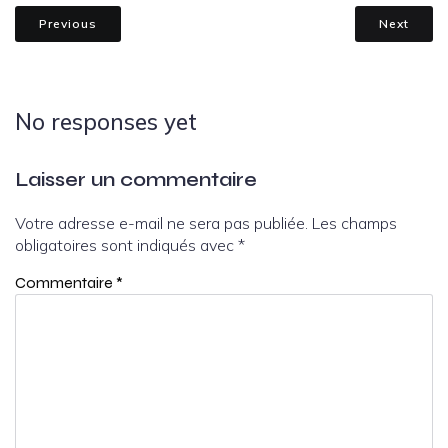
Previous
Next
No responses yet
Laisser un commentaire
Votre adresse e-mail ne sera pas publiée.
Les champs
obligatoires sont indiqués avec
*
Commentaire
*