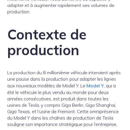
adapter et à augmenter rapidement ses volumes de
production.
Contexte de
production
La production du 8 millionième véhicule intervient après
une pause dans la production pour adapter les lignes
aux nouveaux modèles de Model Y. Le
Model Y
, qui a
été le véhicule le plus vendu au monde pour deux
années consécutives, est produit dans toutes les
usines de Tesla, y compris Giga Berlin, Giga Shanghai,
Giga Texas, et l’usine de Fremont. Cette omniprésence
du Model Y dans les chaînes de production de Tesla
souligne son importance stratégique pour l’entreprise.