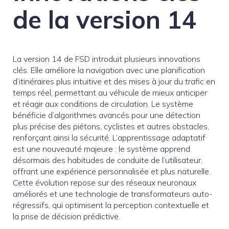
de la version 14
La version 14 de FSD introduit plusieurs innovations
clés. Elle améliore la navigation avec une planification
d’itinéraires plus intuitive et des mises à jour du trafic en
temps réel, permettant au véhicule de mieux anticiper
et réagir aux conditions de circulation. Le système
bénéficie d’algorithmes avancés pour une détection
plus précise des piétons, cyclistes et autres obstacles,
renforçant ainsi la sécurité. L’apprentissage adaptatif
est une nouveauté majeure : le système apprend
désormais des habitudes de conduite de l’utilisateur,
offrant une expérience personnalisée et plus naturelle.
Cette évolution repose sur des réseaux neuronaux
améliorés et une technologie de transformateurs auto-
régressifs, qui optimisent la perception contextuelle et
la prise de décision prédictive.