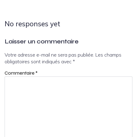
No responses yet
Laisser un commentaire
Votre adresse e-mail ne sera pas publiée.
Les champs
obligatoires sont indiqués avec
*
Commentaire
*