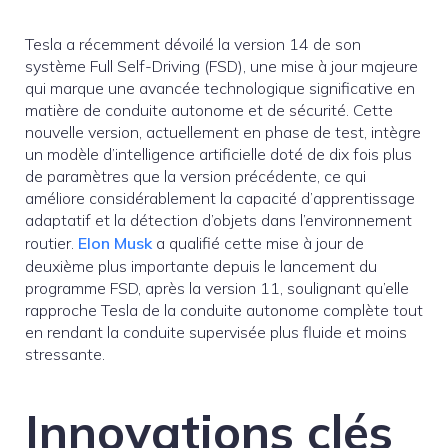
Tesla a récemment dévoilé la version 14 de son
système Full Self-Driving (FSD), une mise à jour majeure
qui marque une avancée technologique significative en
matière de conduite autonome et de sécurité. Cette
nouvelle version, actuellement en phase de test, intègre
un modèle d’intelligence artificielle doté de dix fois plus
de paramètres que la version précédente, ce qui
améliore considérablement la capacité d’apprentissage
adaptatif et la détection d’objets dans l’environnement
routier.
Elon Musk
a qualifié cette mise à jour de
deuxième plus importante depuis le lancement du
programme FSD, après la version 11, soulignant qu’elle
rapproche Tesla de la conduite autonome complète tout
en rendant la conduite supervisée plus fluide et moins
stressante.
Innovations clés