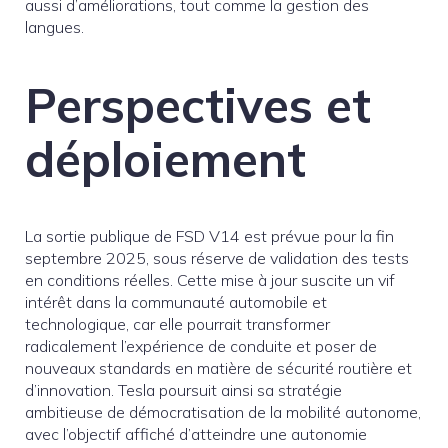
aussi d’améliorations, tout comme la gestion des
langues.
Perspectives et
déploiement
La sortie publique de FSD V14 est prévue pour la fin
septembre 2025, sous réserve de validation des tests
en conditions réelles. Cette mise à jour suscite un vif
intérêt dans la communauté automobile et
technologique, car elle pourrait transformer
radicalement l’expérience de conduite et poser de
nouveaux standards en matière de sécurité routière et
d’innovation. Tesla poursuit ainsi sa stratégie
ambitieuse de démocratisation de la mobilité autonome,
avec l’objectif affiché d’atteindre une autonomie