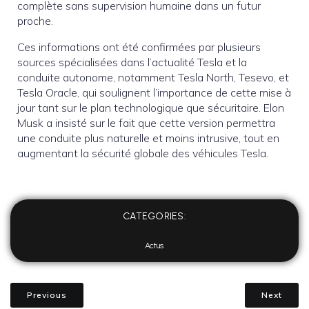
complète sans supervision humaine dans un futur
proche.
Ces informations ont été confirmées par plusieurs
sources spécialisées dans l’actualité Tesla et la
conduite autonome, notamment Tesla North, Tesevo, et
Tesla Oracle, qui soulignent l’importance de cette mise à
jour tant sur le plan technologique que sécuritaire. Elon
Musk a insisté sur le fait que cette version permettra
une conduite plus naturelle et moins intrusive, tout en
augmentant la sécurité globale des véhicules Tesla.
CATEGORIES:
Actus
Previous
Next