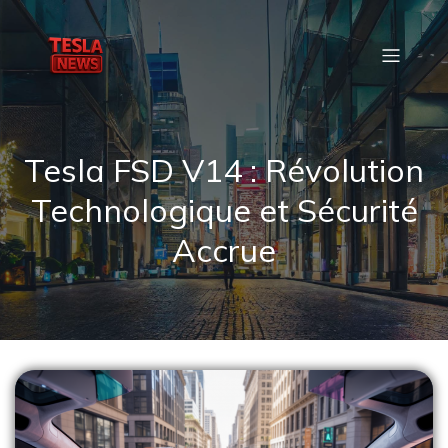
Tesla FSD V14 : Révolution
Technologique et Sécurité
Accrue