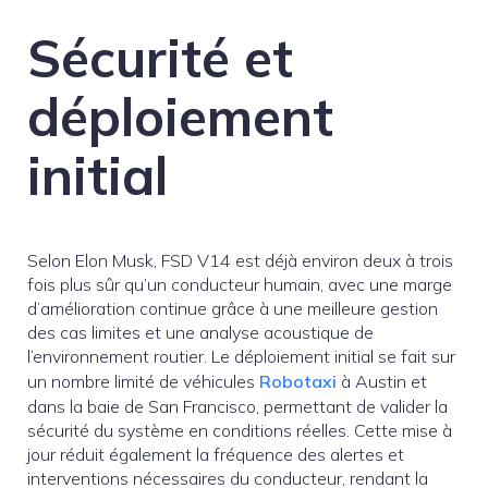
Sécurité et
déploiement
initial
Selon Elon Musk, FSD V14 est déjà environ deux à trois
fois plus sûr qu’un conducteur humain, avec une marge
d’amélioration continue grâce à une meilleure gestion
des cas limites et une analyse acoustique de
l’environnement routier. Le déploiement initial se fait sur
un nombre limité de véhicules
Robotaxi
à Austin et
dans la baie de San Francisco, permettant de valider la
sécurité du système en conditions réelles. Cette mise à
jour réduit également la fréquence des alertes et
interventions nécessaires du conducteur, rendant la