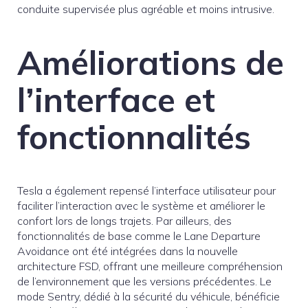
conduite supervisée plus agréable et moins intrusive.
Améliorations de
l’interface et
fonctionnalités
Tesla a également repensé l’interface utilisateur pour
faciliter l’interaction avec le système et améliorer le
confort lors de longs trajets. Par ailleurs, des
fonctionnalités de base comme le Lane Departure
Avoidance ont été intégrées dans la nouvelle
architecture FSD, offrant une meilleure compréhension
de l’environnement que les versions précédentes. Le
mode Sentry, dédié à la sécurité du véhicule, bénéficie