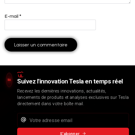
E-mail
*
Suivez l'innovation Tesla en temps réel
Recevez les dernières innovations, actualités,
lancements de produits et analyses exclusives sur Tesla
directement dans votre boîte mail.
S'abonner