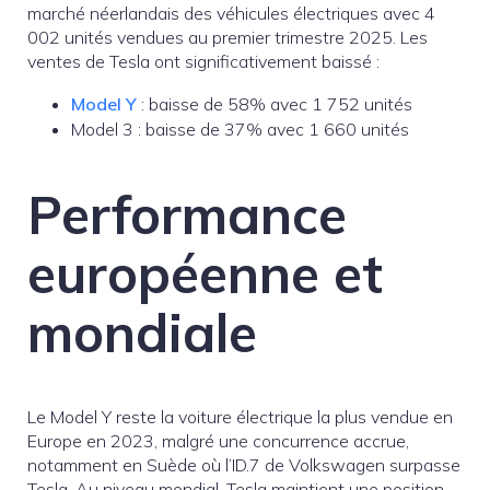
marché néerlandais des véhicules électriques avec 4
002 unités vendues au premier trimestre 2025. Les
ventes de Tesla ont significativement baissé :
Model Y
: baisse de 58% avec 1 752 unités
Model 3 : baisse de 37% avec 1 660 unités
Performance
européenne et
mondiale
Le Model Y reste la voiture électrique la plus vendue en
Europe en 2023, malgré une concurrence accrue,
notamment en Suède où l’ID.7 de Volkswagen surpasse
Tesla. Au niveau mondial, Tesla maintient une position