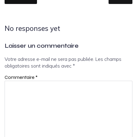
No responses yet
Laisser un commentaire
Votre adresse e-mail ne sera pas publiée.
Les champs
obligatoires sont indiqués avec
*
Commentaire
*