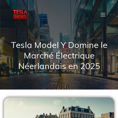
Tesla Model Y Domine le
Marché Électrique
Néerlandais en 2025