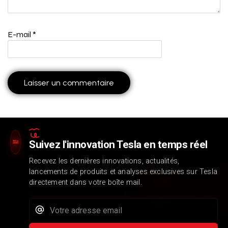
E-mail
*
Suivez l'innovation Tesla en temps réel
Recevez les dernières innovations, actualités,
lancements de produits et analyses exclusives sur Tesla
directement dans votre boîte mail.