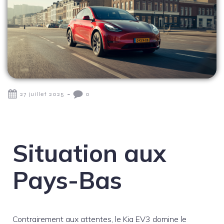
-
27 juillet 2025
0
Situation aux
Pays-Bas
Contrairement aux attentes, le Kia EV3 domine le