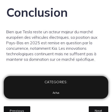
Conclusion
Bien que Tesla reste un acteur majeur du marché
européen des véhicules électriques, sa position aux
Pays-Bas en 2025 est remise en question par la
concurrence, notamment Kia. Les innovations
technologiques continuent mais ne suffisent pas à
maintenir sa domination sur ce marché spécifique.
CATEGORIES:
Actus
Previous
Next