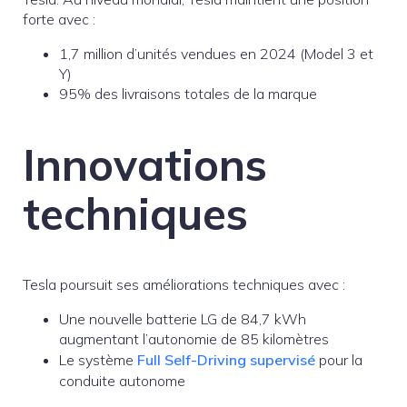
forte avec :
1,7 million d’unités vendues en 2024 (Model 3 et
Y)
95% des livraisons totales de la marque
Innovations
techniques
Tesla poursuit ses améliorations techniques avec :
Une nouvelle batterie LG de 84,7 kWh
augmentant l’autonomie de 85 kilomètres
Le système
Full Self-Driving supervisé
pour la
conduite autonome