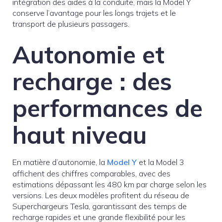
intégration des aides à la conduite, mais la Model Y
conserve l’avantage pour les longs trajets et le
transport de plusieurs passagers.
Autonomie et
recharge : des
performances de
haut niveau
En matière d’autonomie, la
Model Y
et la Model 3
affichent des chiffres comparables, avec des
estimations dépassant les 480 km par charge selon les
versions. Les deux modèles profitent du réseau de
Superchargeurs Tesla, garantissant des temps de
recharge rapides et une grande flexibilité pour les