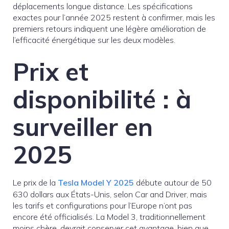
déplacements longue distance. Les spécifications
exactes pour l’année 2025 restent à confirmer, mais les
premiers retours indiquent une légère amélioration de
l’efficacité énergétique sur les deux modèles.
Prix et
disponibilité : à
surveiller en
2025
Le prix de la
Tesla Model Y 2025
débute autour de 50
630 dollars aux États-Unis, selon Car and Driver, mais
les tarifs et configurations pour l’Europe n’ont pas
encore été officialisés. La Model 3, traditionnellement
moins chère, devrait conserver cet avantage, bien que