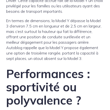
Driver. Cette capacité accrue fait de la Model Y un choix
privilégié pour les familles ou les utilisateurs ayant des
besoins de transport importants.
En termes de dimensions, la Model Y dépasse la Model
3 d’environ 7,5 cm en longueur et de 2,5 cm en largeur,
mais c’est surtout la hauteur qui fait la différence,
offrant une position de conduite surélevée et un
meilleur dégagement pour les passagers arrière.
Autoblog rappelle que la Model Y propose également
une option de troisième rangée, portant la capacité à
sept places, un atout absent sur la Model 3.
Performances :
sportivité ou
polyvalence ?