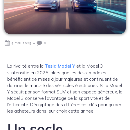
-
9 mai 2025
0
La rivalité entre la
Tesla Model Y
et la Model 3
s’intensifie en 2025, alors que les deux modèles
bénéficient de mises à jour majeures et continuent de
dominer le marché des véhicules électriques. Si la Model
Y séduit par son format SUV et son espace généreux, la
Model 3 conserve l’avantage de la sportivité et de
l’efficacité. Décryptage des différences clés pour guider
les acheteurs dans leur choix cette année.
Un socle