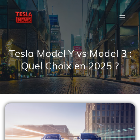
Tesla Model Y vs Model 3 :
Quel Choix en 2025 ?