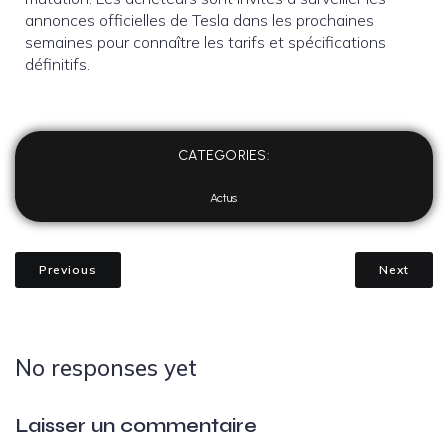
annonces officielles de Tesla dans les prochaines
semaines pour connaître les tarifs et spécifications
définitifs.
CATEGORIES:
Actus
Previous
Next
No responses yet
Laisser un commentaire