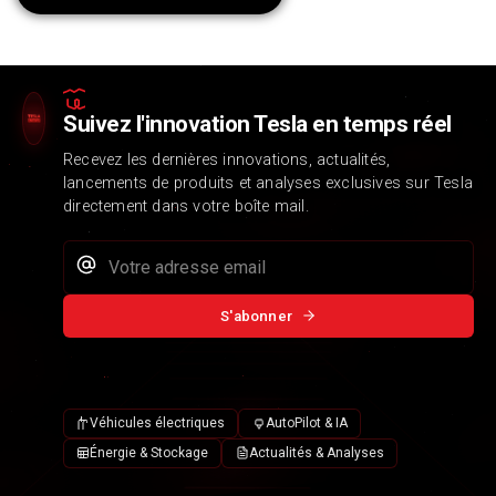
Suivez l'innovation Tesla en temps réel
Recevez les dernières innovations, actualités,
lancements de produits et analyses exclusives sur Tesla
directement dans votre boîte mail.
S'abonner
Véhicules électriques
AutoPilot & IA
Énergie & Stockage
Actualités & Analyses