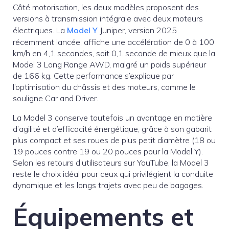
Côté motorisation, les deux modèles proposent des
versions à transmission intégrale avec deux moteurs
électriques. La
Model Y
Juniper, version 2025
récemment lancée, affiche une accélération de 0 à 100
km/h en 4,1 secondes, soit 0,1 seconde de mieux que la
Model 3 Long Range AWD, malgré un poids supérieur
de 166 kg. Cette performance s’explique par
l’optimisation du châssis et des moteurs, comme le
souligne Car and Driver.
La Model 3 conserve toutefois un avantage en matière
d’agilité et d’efficacité énergétique, grâce à son gabarit
plus compact et ses roues de plus petit diamètre (18 ou
19 pouces contre 19 ou 20 pouces pour la Model Y).
Selon les retours d’utilisateurs sur YouTube, la Model 3
reste le choix idéal pour ceux qui privilégient la conduite
dynamique et les longs trajets avec peu de bagages.
Équipements et