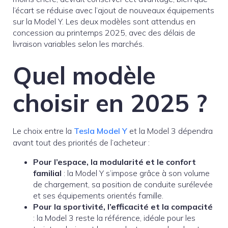
l’écart se réduise avec l’ajout de nouveaux équipements
sur la Model Y. Les deux modèles sont attendus en
concession au printemps 2025, avec des délais de
livraison variables selon les marchés.
Quel modèle
choisir en 2025 ?
Le choix entre la
Tesla Model Y
et la Model 3 dépendra
avant tout des priorités de l’acheteur :
Pour l’espace, la modularité et le confort
familial
: la Model Y s’impose grâce à son volume
de chargement, sa position de conduite surélevée
et ses équipements orientés famille.
Pour la sportivité, l’efficacité et la compacité
: la Model 3 reste la référence, idéale pour les