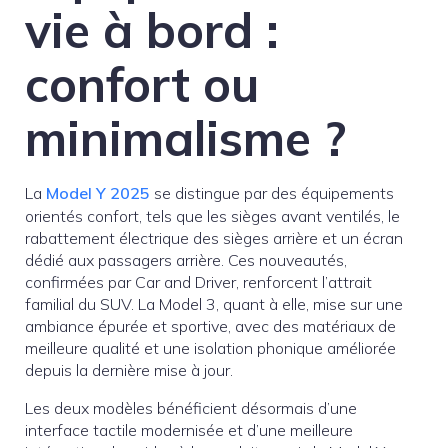
vie à bord :
confort ou
minimalisme ?
La
Model Y 2025
se distingue par des équipements
orientés confort, tels que les sièges avant ventilés, le
rabattement électrique des sièges arrière et un écran
dédié aux passagers arrière. Ces nouveautés,
confirmées par Car and Driver, renforcent l’attrait
familial du SUV. La Model 3, quant à elle, mise sur une
ambiance épurée et sportive, avec des matériaux de
meilleure qualité et une isolation phonique améliorée
depuis la dernière mise à jour.
Les deux modèles bénéficient désormais d’une
interface tactile modernisée et d’une meilleure