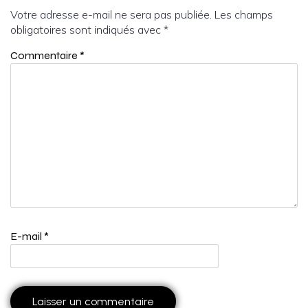
Votre adresse e-mail ne sera pas publiée.
Les champs
obligatoires sont indiqués avec
*
Commentaire
*
E-mail
*