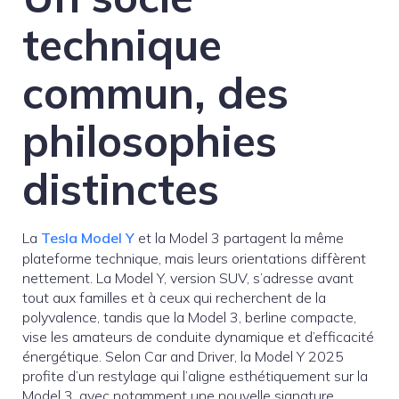
technique
commun, des
philosophies
distinctes
La
Tesla Model Y
et la Model 3 partagent la même
plateforme technique, mais leurs orientations diffèrent
nettement. La Model Y, version SUV, s’adresse avant
tout aux familles et à ceux qui recherchent de la
polyvalence, tandis que la Model 3, berline compacte,
vise les amateurs de conduite dynamique et d’efficacité
énergétique. Selon Car and Driver, la Model Y 2025
profite d’un restylage qui l’aligne esthétiquement sur la
Model 3, avec notamment une nouvelle signature