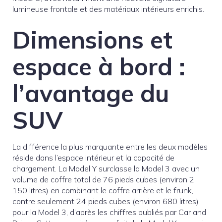
lumineuse frontale et des matériaux intérieurs enrichis.
Dimensions et
espace à bord :
l’avantage du
SUV
La différence la plus marquante entre les deux modèles
réside dans l’espace intérieur et la capacité de
chargement. La Model Y surclasse la Model 3 avec un
volume de coffre total de 76 pieds cubes (environ 2
150 litres) en combinant le coffre arrière et le frunk,
contre seulement 24 pieds cubes (environ 680 litres)
pour la Model 3, d’après les chiffres publiés par Car and