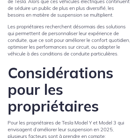
de Tesla. Alors que ces véhicules électriques continuent
de séduire un public de plus en plus diversifié, les
besoins en matière de suspension se multiplient.
Les propriétaires recherchent désormais des solutions
qui permettent de personnaliser leur expérience de
conduite, que ce soit pour améliorer le confort quotidien,
optimiser les performances sur circuit, ou adapter le
véhicule à des conditions de conduite particulières.
Considérations
pour les
propriétaires
Pour les propriétaires de Tesla Model Y et Model 3 qui
envisagent d’améliorer leur suspension en 2025,
plusieurs facteurs sont à prendre en compte: