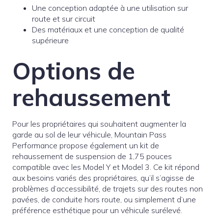
Une conception adaptée à une utilisation sur
route et sur circuit
Des matériaux et une conception de qualité
supérieure
Options de
rehaussement
Pour les propriétaires qui souhaitent augmenter la
garde au sol de leur véhicule, Mountain Pass
Performance propose également un kit de
rehaussement de suspension de 1,75 pouces
compatible avec les Model Y et Model 3. Ce kit répond
aux besoins variés des propriétaires, qu’il s’agisse de
problèmes d’accessibilité, de trajets sur des routes non
pavées, de conduite hors route, ou simplement d’une
préférence esthétique pour un véhicule surélevé.