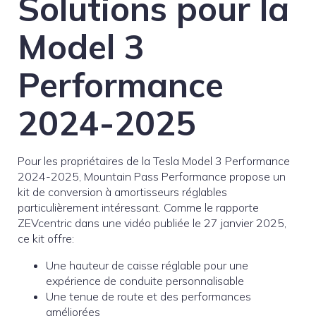
Solutions pour la
Model 3
Performance
2024-2025
Pour les propriétaires de la Tesla Model 3 Performance
2024-2025, Mountain Pass Performance propose un
kit de conversion à amortisseurs réglables
particulièrement intéressant. Comme le rapporte
ZEVcentric dans une vidéo publiée le 27 janvier 2025,
ce kit offre:
Une hauteur de caisse réglable pour une
expérience de conduite personnalisable
Une tenue de route et des performances
améliorées