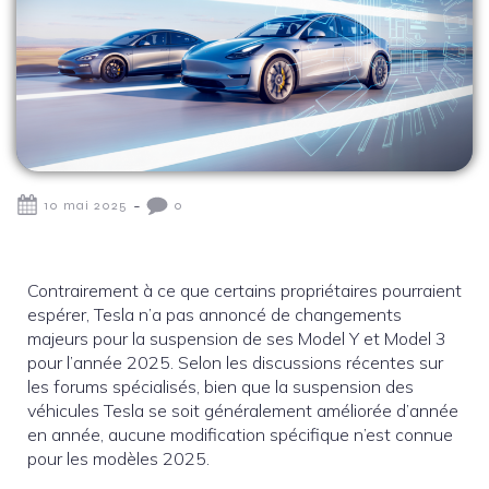
-
10 mai 2025
0
Contrairement à ce que certains propriétaires pourraient
espérer, Tesla n’a pas annoncé de changements
majeurs pour la suspension de ses Model Y et Model 3
pour l’année 2025. Selon les discussions récentes sur
les forums spécialisés, bien que la suspension des
véhicules Tesla se soit généralement améliorée d’année
en année, aucune modification spécifique n’est connue
pour les modèles 2025.