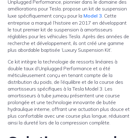
Unplugged Performance, pionnier dans le domaine des
améliorations pour Tesla, propose un kit de suspension
luxe spécifiquement conçu pour la
Model 3
. Cette
entreprise a marqué l’histoire en 2017 en développant
le tout premier kit de suspension à amortisseurs
réglables pour les véhicules Tesla. Après des années de
recherche et développement, ils ont créé une gamme
plus abordable baptisée ‘Luxury Suspension Kit’.
Ce kit intègre la technologie de ressorts linéaires à
double taux d’Unplugged Performance et a été
méticuleusement conçu en tenant compte de la
distribution du poids, de l’équilibre et de la course des
amortisseurs spécifiques à la Tesla Model 3. Les
amortisseurs à tube jumeau présentent une course
prolongée et une technologie innovante de butée
hydraulique interne, offrant une actuation plus douce et
plus confortable avec une course plus longue, réduisant
ainsi la dureté lors de la compression complète.