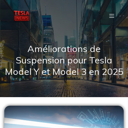
Améliorations de
Suspension pour Tesla
Model Y et Model 3 en 2025