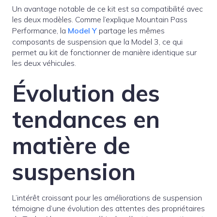
Un avantage notable de ce kit est sa compatibilité avec
les deux modèles. Comme l’explique Mountain Pass
Performance, la
Model Y
partage les mêmes
composants de suspension que la Model 3, ce qui
permet au kit de fonctionner de manière identique sur
les deux véhicules.
Évolution des
tendances en
matière de
suspension
L’intérêt croissant pour les améliorations de suspension
témoigne d’une évolution des attentes des propriétaires