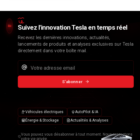
Suivez l'innovation Tesla en temps réel
Recevez les dernières innovations, actualités,
lancements de produits et analyses exclusives sur Tesla
directement dans votre boîte mail.
S'abonner
Véhicules électriques
AutoPilot & IA
Énergie & Stockage
Actualités & Analyses
Vous pouvez vous désabonner à tout moment. Nous respectons
votre vie privée.