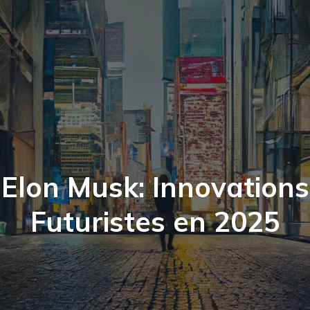
Elon Musk: Innovations
Futuristes en 2025