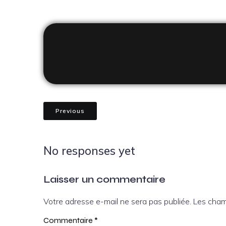
Previous
No responses yet
Laisser un commentaire
Votre adresse e-mail ne sera pas publiée.
Les cham
Commentaire
*