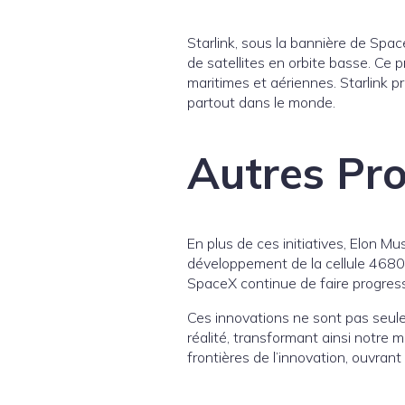
Starlink, sous la bannière de Spac
de satellites en orbite basse. Ce p
maritimes et aériennes. Starlink p
partout dans le monde.
Autres Pro
En plus de ces initiatives, Elon 
développement de la cellule 4680,
SpaceX continue de faire progresse
Ces innovations ne sont pas seule
réalité, transformant ainsi notre 
frontières de l’innovation, ouvrant