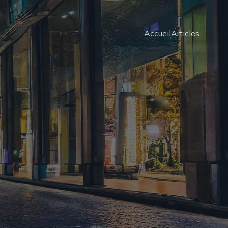
Accueil
Articles