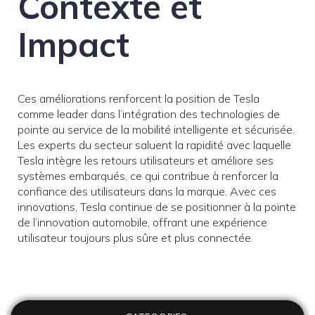
Contexte et
Impact
Ces améliorations renforcent la position de Tesla
comme leader dans l’intégration des technologies de
pointe au service de la mobilité intelligente et sécurisée.
Les experts du secteur saluent la rapidité avec laquelle
Tesla intègre les retours utilisateurs et améliore ses
systèmes embarqués, ce qui contribue à renforcer la
confiance des utilisateurs dans la marque. Avec ces
innovations, Tesla continue de se positionner à la pointe
de l’innovation automobile, offrant une expérience
utilisateur toujours plus sûre et plus connectée.