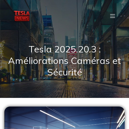
Tesla 2025.20.3 :
Améliorations Caméras et
Sécurité