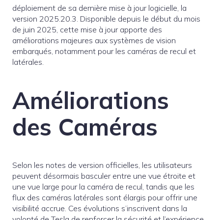
déploiement de sa dernière mise à jour logicielle, la
version 2025.20.3. Disponible depuis le début du mois
de juin 2025, cette mise à jour apporte des
améliorations majeures aux systèmes de vision
embarqués, notamment pour les caméras de recul et
latérales.
Améliorations
des Caméras
Selon les notes de version officielles, les utilisateurs
peuvent désormais basculer entre une vue étroite et
une vue large pour la caméra de recul, tandis que les
flux des caméras latérales sont élargis pour offrir une
visibilité accrue. Ces évolutions s’inscrivent dans la
volonté de Tesla de renforcer la sécurité et l’expérience