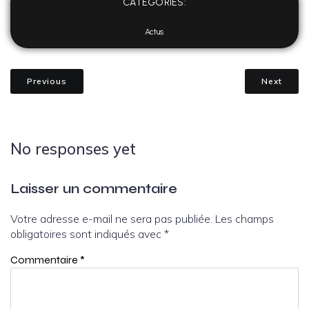
CATEGORIES:
Actus
Previous
Next
No responses yet
Laisser un commentaire
Votre adresse e-mail ne sera pas publiée.
Les champs
obligatoires sont indiqués avec
*
Commentaire
*