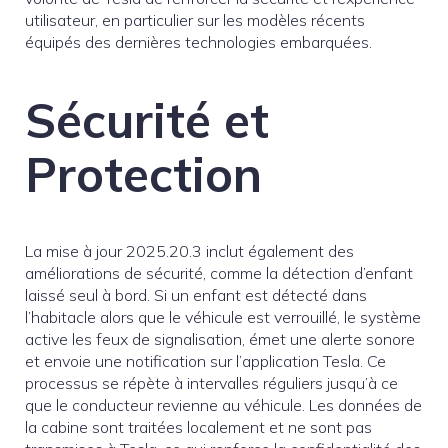
utilisateur, en particulier sur les modèles récents
équipés des dernières technologies embarquées.
Sécurité et
Protection
La mise à jour 2025.20.3 inclut également des
améliorations de sécurité, comme la détection d’enfant
laissé seul à bord. Si un enfant est détecté dans
l’habitacle alors que le véhicule est verrouillé, le système
active les feux de signalisation, émet une alerte sonore
et envoie une notification sur l’application Tesla. Ce
processus se répète à intervalles réguliers jusqu’à ce
que le conducteur revienne au véhicule. Les données de
la cabine sont traitées localement et ne sont pas