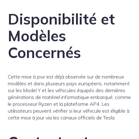
Disponibilité et
Modèles
Concernés
Cette mise à jour est déjà observée sur de nombreux
modèles et dans plusieurs pays européens, notamment
sur les Model Y et les véhicules équipés des dernières
générations de matériel informatique embarqué, comme
le processeur Ryzen et la plateforme AP4. Les
utilisateurs peuvent vérifier si leur véhicule est éligible à
cette mise à jour via les canaux officiels de Tesla.