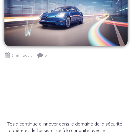
-
8 juin 2025
0
Tesla continue d’innover dans le domaine de la sécurité
routière et de l’assistance à la conduite avec le