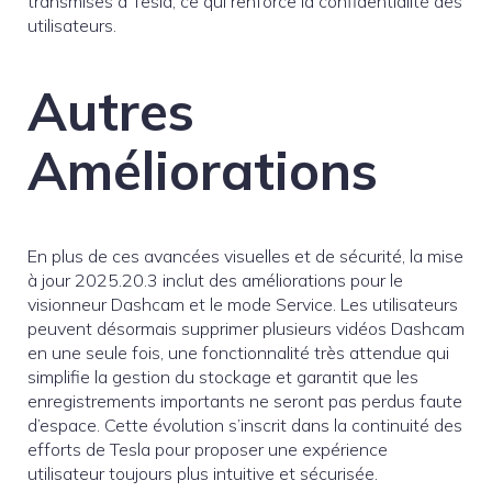
transmises à Tesla, ce qui renforce la confidentialité des
utilisateurs.
Autres
Améliorations
En plus de ces avancées visuelles et de sécurité, la mise
à jour 2025.20.3 inclut des améliorations pour le
visionneur Dashcam et le mode Service. Les utilisateurs
peuvent désormais supprimer plusieurs vidéos Dashcam
en une seule fois, une fonctionnalité très attendue qui
simplifie la gestion du stockage et garantit que les
enregistrements importants ne seront pas perdus faute
d’espace. Cette évolution s’inscrit dans la continuité des
efforts de Tesla pour proposer une expérience
utilisateur toujours plus intuitive et sécurisée.