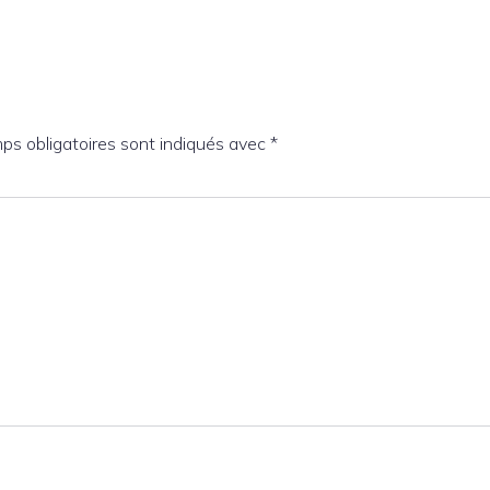
ps obligatoires sont indiqués avec
*