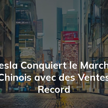
esla Conquiert le Marc
Chinois avec des Vente
Record