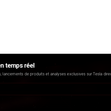
en temps réel
s, lancements de produits et analyses exclusives sur Tesla dir