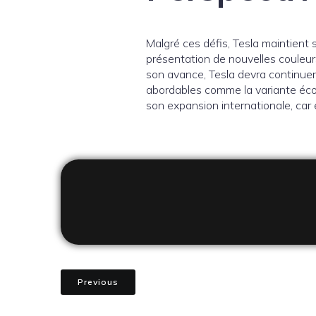
Malgré ces défis, Tesla maintient 
présentation de nouvelles couleur
son avance, Tesla devra continuer
abordables comme la variante éco
son expansion internationale, car
Previous